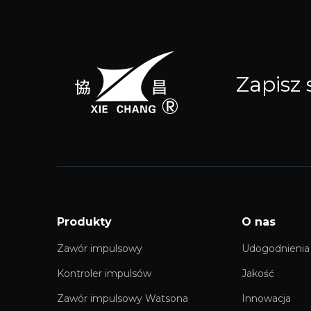
Zapisz 
Produkty
O nas
Zawór impulsowy
Udogodnienia
Kontroler impulsów
Jakość
Zawór impulsowy Watsona
Innowacja